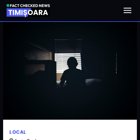
LOCAL