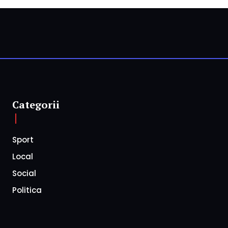
Categorii
Sport
Local
Social
Politica