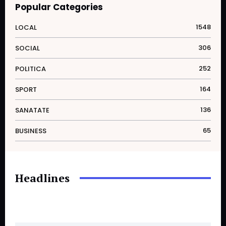
Popular Categories
1548
LOCAL
306
SOCIAL
252
POLITICA
164
SPORT
136
SANATATE
65
BUSINESS
Headlines