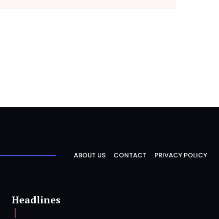
ABOUT US
CONTACT
PRIVACY POLICY
Headlines