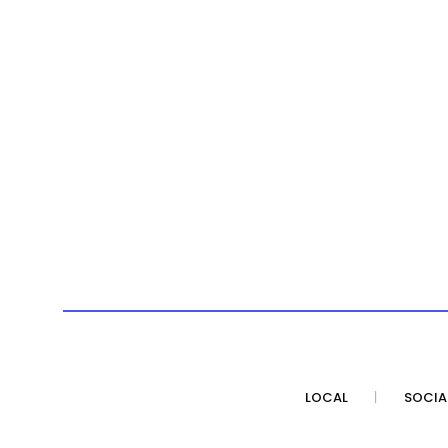
LOCAL
SOCIA