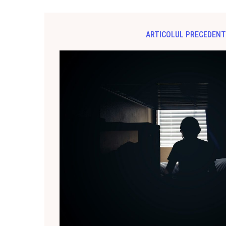
ARTICOLUL PRECEDENT