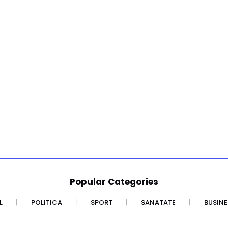
Popular Categories
L
POLITICA
SPORT
SANATATE
BUSINE