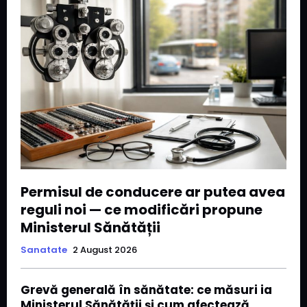
Permisul de conducere ar putea avea
reguli noi — ce modificări propune
Ministerul Sănătății
Sanatate
2 August 2026
Grevă generală în sănătate: ce măsuri ia
Ministerul Sănătății și cum afectează