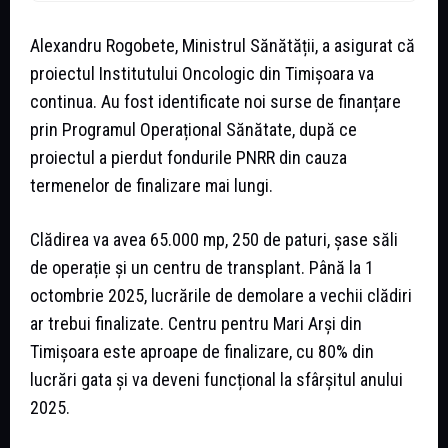
Alexandru Rogobete, Ministrul Sănătății, a asigurat că
proiectul Institutului Oncologic din Timișoara va
continua. Au fost identificate noi surse de finanțare
prin Programul Operațional Sănătate, după ce
proiectul a pierdut fondurile PNRR din cauza
termenelor de finalizare mai lungi.
Clădirea va avea 65.000 mp, 250 de paturi, șase săli
de operație și un centru de transplant. Până la 1
octombrie 2025, lucrările de demolare a vechii clădiri
ar trebui finalizate. Centru pentru Mari Arși din
Timișoara este aproape de finalizare, cu 80% din
lucrări gata și va deveni funcțional la sfârșitul anului
2025.