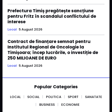
Prefectura Timiș pregătește sancțiune
pentru Fritz în scandalul conflictului de
interese
Local
5 August 2026
Contract de finanțare semnat pentru
Institutul Regional de Oncologie la
Timișoara; încep lucrările, o investiție de
250 MILIOANE DE EURO
Local
5 August 2026
Popular Categories
LOCAL
SOCIAL
POLITICA
SPORT
SANATATE
BUSINESS
ECONOMIE