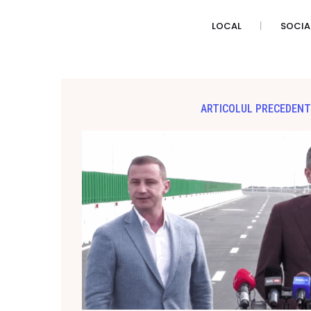
LOCAL
SOCIA
ARTICOLUL PRECEDENT