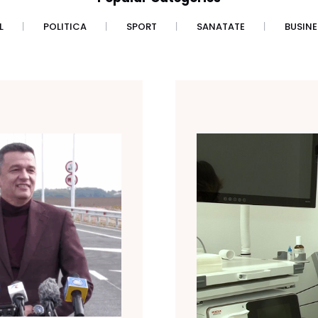
L
POLITICA
SPORT
SANATATE
BUSINE