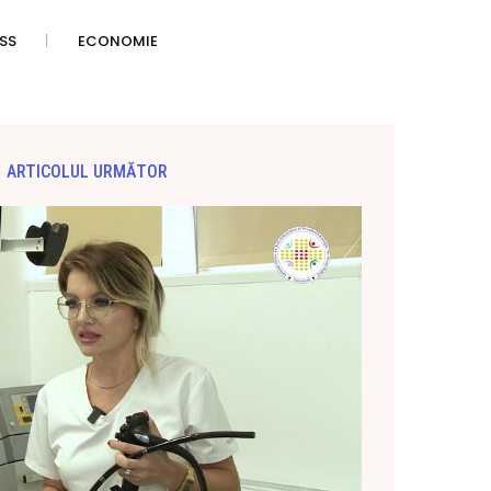
SS
ECONOMIE
ARTICOLUL URMĂTOR