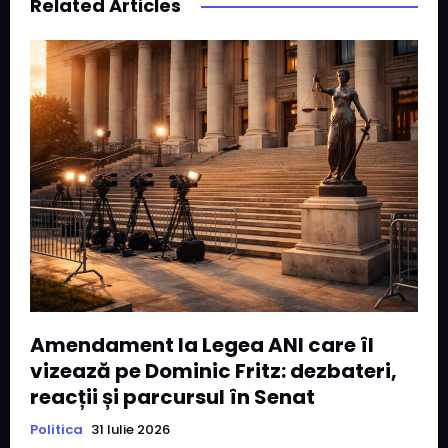
Related Articles
Amendament la Legea ANI care îl
vizează pe Dominic Fritz: dezbateri,
reacții și parcursul în Senat
Politica
31 Iulie 2026