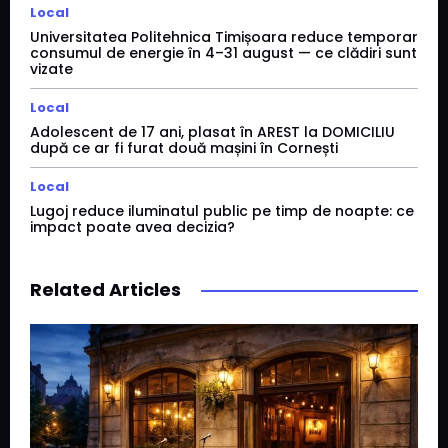
Local
Universitatea Politehnica Timișoara reduce temporar
consumul de energie în 4–31 august — ce clădiri sunt
vizate
Local
Adolescent de 17 ani, plasat în AREST la DOMICILIU
după ce ar fi furat două mașini în Cornești
Local
Lugoj reduce iluminatul public pe timp de noapte: ce
impact poate avea decizia?
Related Articles