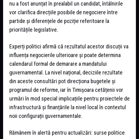
nu a fost anunțat în prealabil un candidat, întâlnirile
vor clarifica direcțiile posibile de negociere între
partide și diferențele de poziție referitoare la
prioritățile legislative.
Experți politici afirmă că rezultatul acestor discuții va
influența negocierile ulterioare și poate determina
calendarul formal de demarare a mandatului
guvernamental. La nivel național, deciziile rezultate
din aceste consultări pot direcționa bugetele și
programul de reforme, iar în Timișoara cetățenii vor
urmări în mod special implicațiile pentru proiectele de
infrastructură și finanțările la nivel local în contextul
noii configurații guvernamentale.
Rămânem în alertă pentru actualizări: surse politice