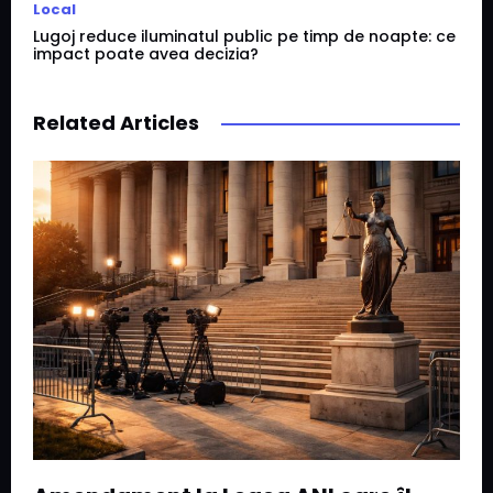
Local
Lugoj reduce iluminatul public pe timp de noapte: ce
impact poate avea decizia?
Related Articles