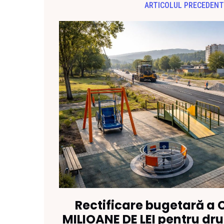
ARTICOLUL PRECEDENT
Rectificare bugetară a C
MILIOANE DE LEI pentru drum