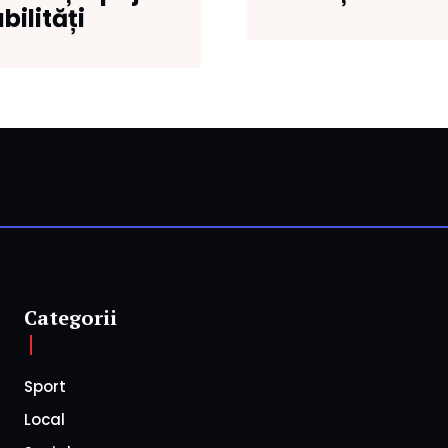
bilități
Categorii
Sport
Local