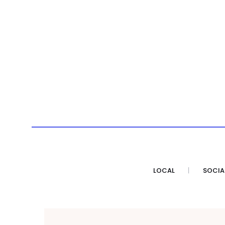
LOCAL
SOCIA