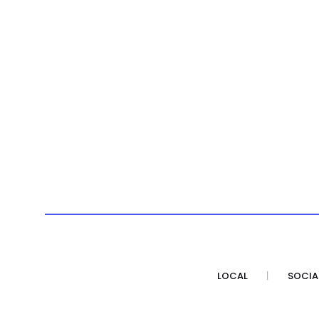
LOCAL
SOCIA