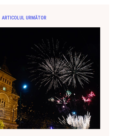
ARTICOLUL URMĂTOR