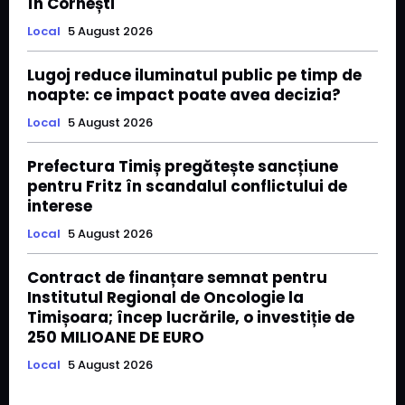
în Cornești
Local
5 August 2026
Lugoj reduce iluminatul public pe timp de
noapte: ce impact poate avea decizia?
Local
5 August 2026
Prefectura Timiș pregătește sancțiune
pentru Fritz în scandalul conflictului de
interese
Local
5 August 2026
Contract de finanțare semnat pentru
Institutul Regional de Oncologie la
Timișoara; încep lucrările, o investiție de
250 MILIOANE DE EURO
Local
5 August 2026