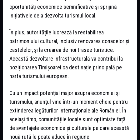
oportunități economice semnificative și sprijină
inițiativele de a dezvolta turismul local.
În plus, autoritățile lucrează la restabilirea
patrimoniului cultural, inclusiv renovarea conacelor și
castelelor, și la crearea de noi trasee turistice.
Această dezvoltare infrastructurală va contribui la
poziționarea Timișoarei ca destinație principală pe
harta turismului european.
Cu un impact potențial major asupra economiei și
turismului, anunțul vine într-un moment cheie pentru
extinderea legăturilor internaționale ale României. În
același timp, comunitățile locale sunt optimiste față
de avantajele economice și culturale pe care această
nouă rută le poate aduce în regiune.