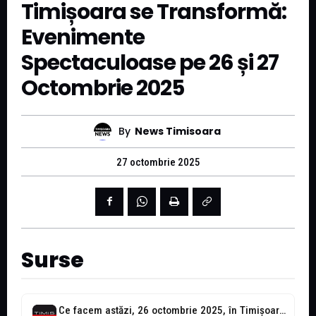
Timișoara se Transformă:
Evenimente
Spectaculoase pe 26 și 27
Octombrie 2025
By
News Timisoara
27 octombrie 2025
Surse
Ce facem astăzi, 26 octombrie 2025, în Timișoara?