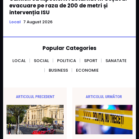
evacuare pe raza de 200 de metri și
intervenția ISU
Local
7 August 2026
Popular Categories
LOCAL
SOCIAL
POLITICA
SPORT
SANATATE
BUSINESS
ECONOMIE
ARTICOLUL PRECEDENT
ARTICOLUL URMĂTOR