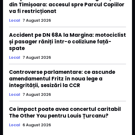
din Timișoara: accesul spre Parcul Copiilor
va fi restricționat
Local
7 August 2026
Accident pe DN 68A la Margina: motociclist
și pasager răniți într-o coliziune față-
spate
Local
7 August 2026
Controverse parlamentare: ce ascunde
amendamentul Fritz în noua lege a
integrității, sesizări la CCR
Local
7 August 2026
Ce impact poate avea concertul caritabil
The Other You pentru Louis Țurcanu?
Local
6 August 2026