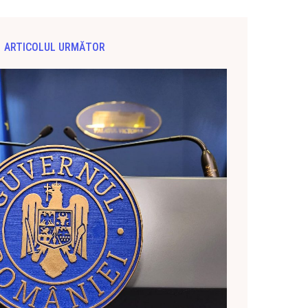
ARTICOLUL URMĂTOR