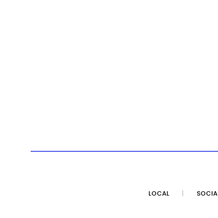
LOCAL
SOCIA