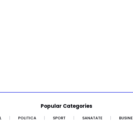
Popular Categories
L
POLITICA
SPORT
SANATATE
BUSINE