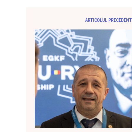
ARTICOLUL PRECEDENT