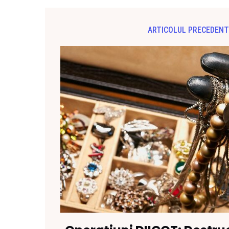
ARTICOLUL PRECEDENT