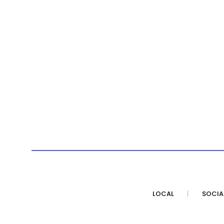
LOCAL
SOCIA