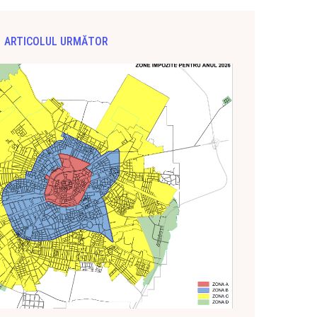
ARTICOLUL URMĂTOR