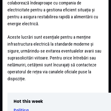
colaborează îndeaproape cu compania de
electricitate pentru a gestiona eficient situația și
pentru a asigura restabilirea rapidă a alimentării cu
energie electrică.
Aceste lucrări sunt esențiale pentru a menține
infrastructura electrică la standarde moderne și
sigure, urmărindu-se evitarea eventualelor avarii sau
suprasolicitări viitoare. Pentru orice întrebări sau
nelămuriri, cetățenii sunt încurajați să contacteze
operatorul de rețea via canalele oficiale puse la
dispoziție.
Hot this week
Politica