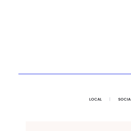
LOCAL
SOCIA