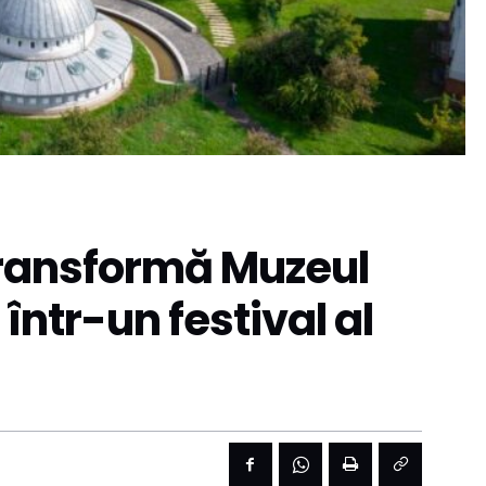
transformă Muzeul
într-un festival al