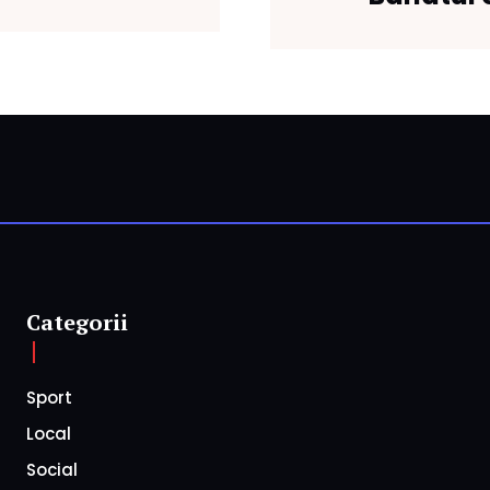
Categorii
Sport
Local
Social