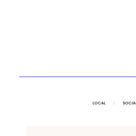
LOCAL
SOCIA