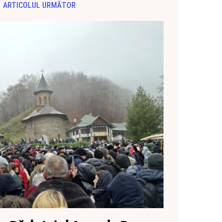
ARTICOLUL URMĂTOR