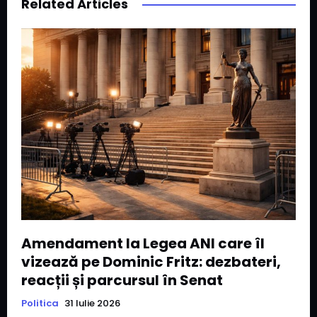
Related Articles
Amendament la Legea ANI care îl
vizează pe Dominic Fritz: dezbateri,
reacții și parcursul în Senat
Politica
31 Iulie 2026