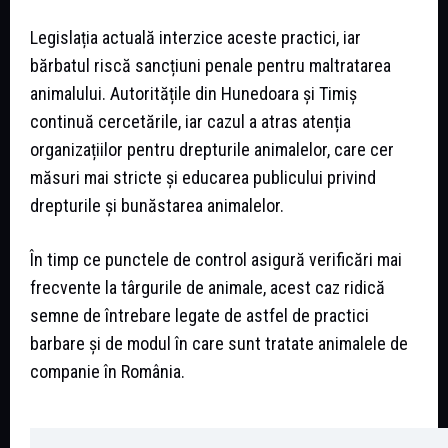
Legislația actuală interzice aceste practici, iar
bărbatul riscă sancțiuni penale pentru maltratarea
animalului. Autoritățile din Hunedoara și Timiș
continuă cercetările, iar cazul a atras atenția
organizațiilor pentru drepturile animalelor, care cer
măsuri mai stricte și educarea publicului privind
drepturile și bunăstarea animalelor.
În timp ce punctele de control asigură verificări mai
frecvente la târgurile de animale, acest caz ridică
semne de întrebare legate de astfel de practici
barbare și de modul în care sunt tratate animalele de
companie în România.