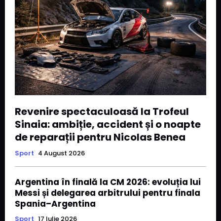
Revenire spectaculoasă la Trofeul
Sinaia: ambiție, accident și o noapte
de reparații pentru Nicolas Benea
Sport
4 August 2026
Argentina în finală la CM 2026: evoluția lui
Messi și delegarea arbitrului pentru finala
Spania–Argentina
Sport
17 Iulie 2026