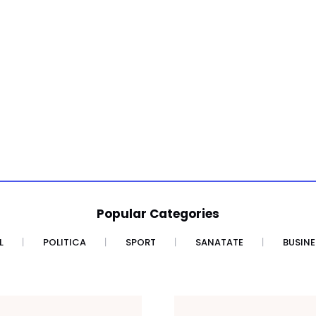
Popular Categories
L
POLITICA
SPORT
SANATATE
BUSINE