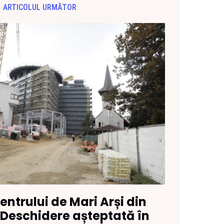
ARTICOLUL URMĂTOR
entrului de Mari Arși din
 Deschidere așteptată în