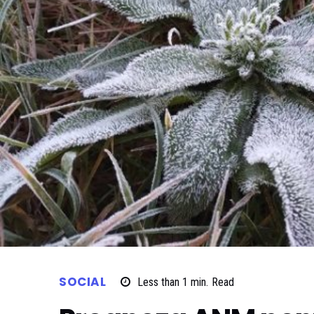
SOCIAL
Less than 1
min.
Read