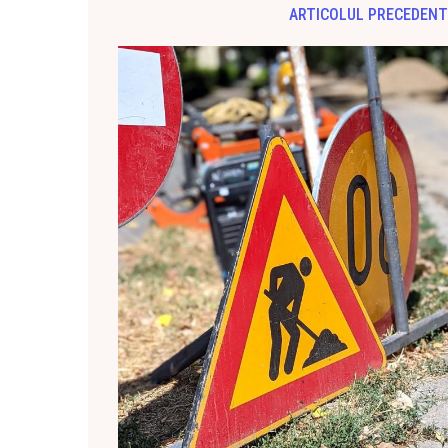
ARTICOLUL PRECEDENT