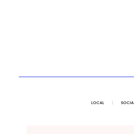
LOCAL
SOCIA