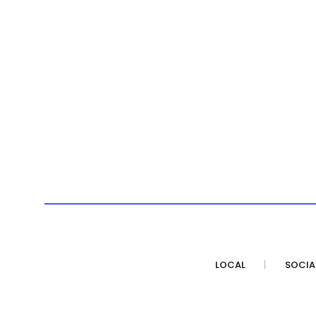
LOCAL
SOCIA