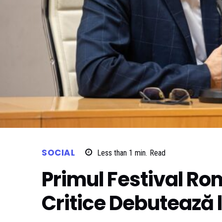
SOCIAL
Less than 1
min.
Read
Primul Festival Ro
Critice Debutează 