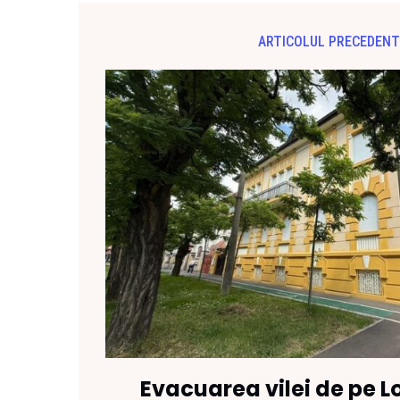
ARTICOLUL PRECEDENT
Evacuarea vilei de pe L