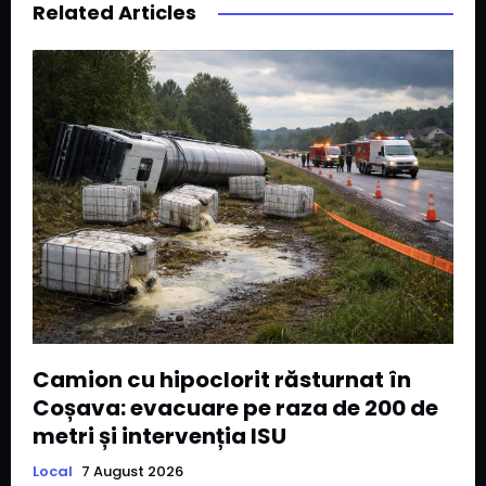
Related Articles
Camion cu hipoclorit răsturnat în
Coșava: evacuare pe raza de 200 de
metri și intervenția ISU
Local
7 August 2026