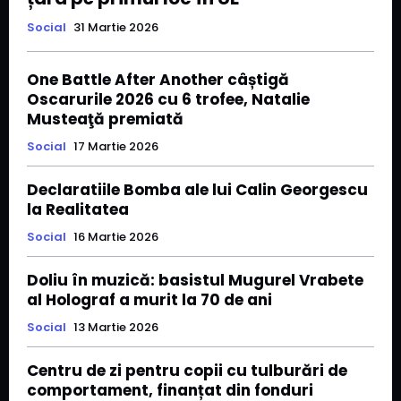
Social
31 Martie 2026
One Battle After Another câștigă
Oscarurile 2026 cu 6 trofee, Natalie
Musteaţă premiată
Social
17 Martie 2026
Declaratiile Bomba ale lui Calin Georgescu
la Realitatea
Social
16 Martie 2026
Doliu în muzică: basistul Mugurel Vrabete
al Holograf a murit la 70 de ani
Social
13 Martie 2026
Centru de zi pentru copii cu tulburări de
comportament, finanțat din fonduri