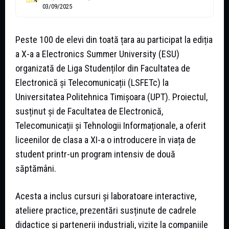
03/09/2025
Peste 100 de elevi din toată țara au participat la ediția
a X-a a Electronics Summer University (ESU)
organizată de Liga Studenților din Facultatea de
Electronică și Telecomunicații (LSFETc) la
Universitatea Politehnica Timișoara (UPT). Proiectul,
susținut și de Facultatea de Electronică,
Telecomunicații și Tehnologii Informaționale, a oferit
liceenilor de clasa a XI-a o introducere în viața de
student printr-un program intensiv de două
săptămâni.
Acesta a inclus cursuri și laboratoare interactive,
ateliere practice, prezentări susținute de cadrele
didactice și partenerii industriali, vizite la companiile