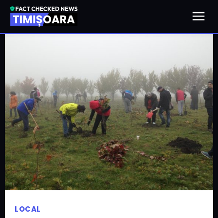
LOCAL