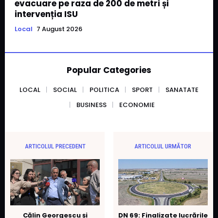
evacuare pe raza de 200 de metri și
intervenția ISU
Local
7 August 2026
Popular Categories
LOCAL
SOCIAL
POLITICA
SPORT
SANATATE
BUSINESS
ECONOMIE
ARTICOLUL PRECEDENT
ARTICOLUL URMĂTOR
Călin Georgescu și
DN 69: Finalizate lucrările