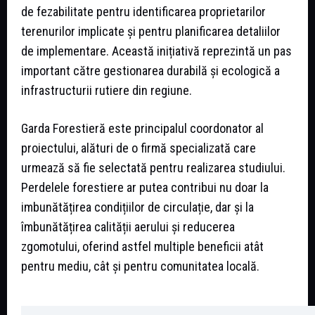
de fezabilitate pentru identificarea proprietarilor
terenurilor implicate și pentru planificarea detaliilor
de implementare. Această inițiativă reprezintă un pas
important către gestionarea durabilă și ecologică a
infrastructurii rutiere din regiune.
Garda Forestieră este principalul coordonator al
proiectului, alături de o firmă specializată care
urmează să fie selectată pentru realizarea studiului.
Perdelele forestiere ar putea contribui nu doar la
imbunătățirea condițiilor de circulație, dar și la
îmbunătățirea calității aerului și reducerea
zgomotului, oferind astfel multiple beneficii atât
pentru mediu, cât și pentru comunitatea locală.