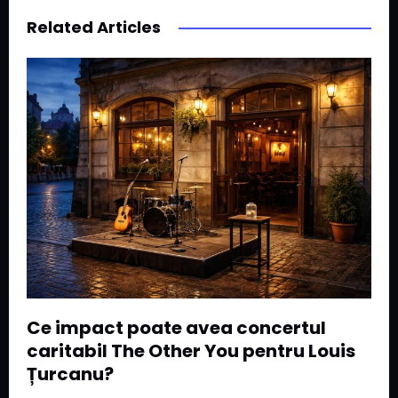
Related Articles
Ce impact poate avea concertul
caritabil The Other You pentru Louis
Țurcanu?