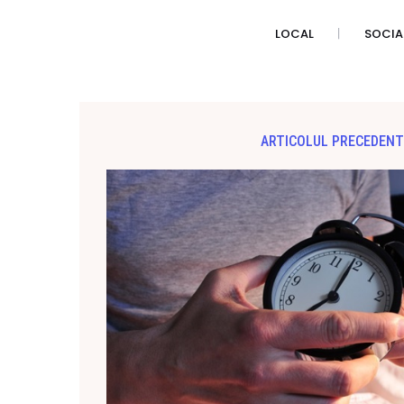
LOCAL
SOCIA
ARTICOLUL PRECEDENT