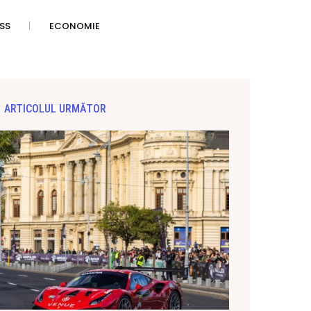
SS
ECONOMIE
ARTICOLUL URMĂTOR