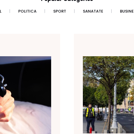
L
POLITICA
SPORT
SANATATE
BUSINE