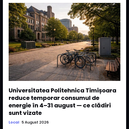
Universitatea Politehnica Timișoara
reduce temporar consumul de
energie în 4–31 august — ce clădiri
sunt vizate
Local
5 August 2026