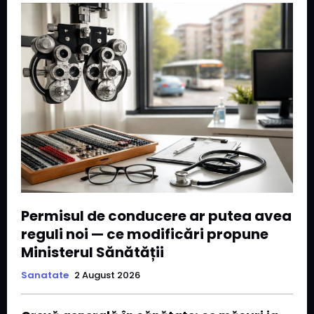
Permisul de conducere ar putea avea
reguli noi — ce modificări propune
Ministerul Sănătății
Sanatate
2 August 2026