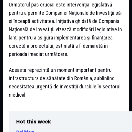
Următorul pas crucial este intervenția legislativă
pentru a permite Companiei Naționale de Investiții să-
și înceapă activitatea. Inițiativa ghidată de Compania
Națională de Investiții vizează modificări legislative în
lanț, pentru a asigura implementarea și finanțarea
corectă a proiectului, estimată a fi demarată în
perioada imediat următoare.
Aceasta reprezintă un moment important pentru
infrastructura de sănătate din România, subliniind
necesitatea urgentă de investiții durabile în sectorul
medical.
Hot this week