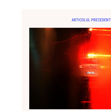
ARTICOLUL PRECEDENT