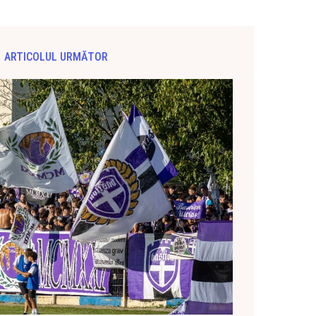
ARTICOLUL URMĂTOR