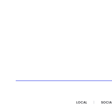
LOCAL
SOCIA