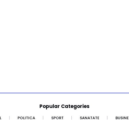
Popular Categories
L
POLITICA
SPORT
SANATATE
BUSINE