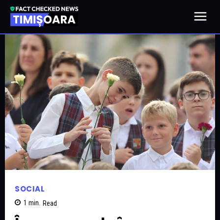
SOCIAL
1
min.
Read