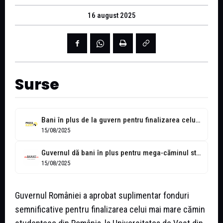
16 august 2025
Surse
Bani în plus de la guvern pentru finalizarea celui mai mare cămin...
15/08/2025
Guvernul dă bani în plus pentru mega-căminul studențesc al UVT
15/08/2025
Guvernul României a aprobat suplimentar fonduri
semnificative pentru finalizarea celui mai mare cămin