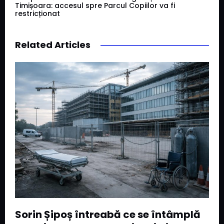
Timișoara: accesul spre Parcul Copiilor va fi
restricționat
Related Articles
Sorin Șipoș întreabă ce se întâmplă