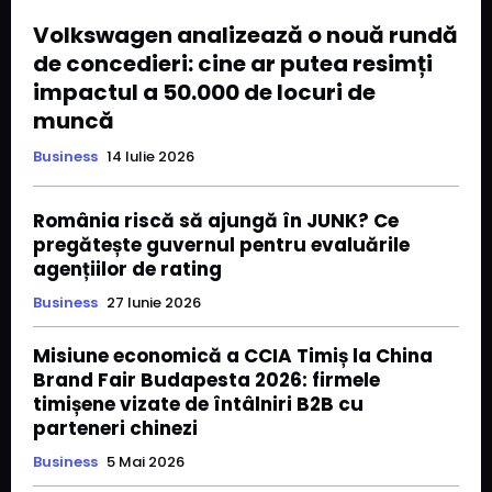
Volkswagen analizează o nouă rundă
de concedieri: cine ar putea resimți
impactul a 50.000 de locuri de
muncă
Business
14 Iulie 2026
România riscă să ajungă în JUNK? Ce
pregătește guvernul pentru evaluările
agențiilor de rating
Business
27 Iunie 2026
Misiune economică a CCIA Timiș la China
Brand Fair Budapesta 2026: firmele
timișene vizate de întâlniri B2B cu
parteneri chinezi
Business
5 Mai 2026