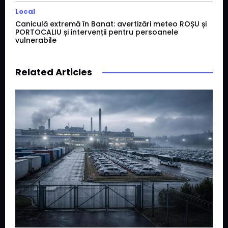
Local
Caniculă extremă în Banat: avertizări meteo ROȘU și
PORTOCALIU și intervenții pentru persoanele
vulnerabile
Related Articles