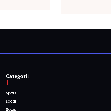
Categorii
Sport
Local
Social