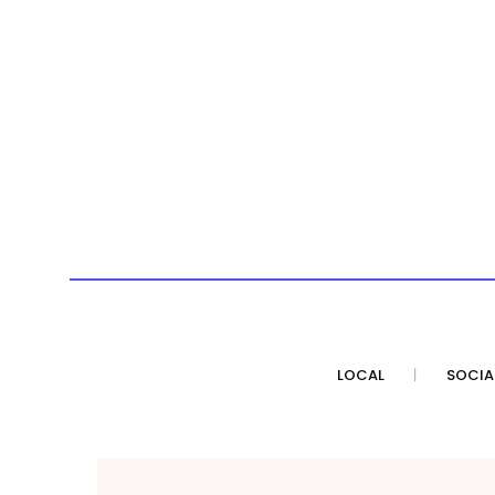
LOCAL
SOCIA