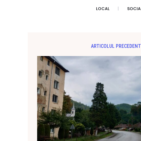
LOCAL
SOCIA
ARTICOLUL PRECEDENT