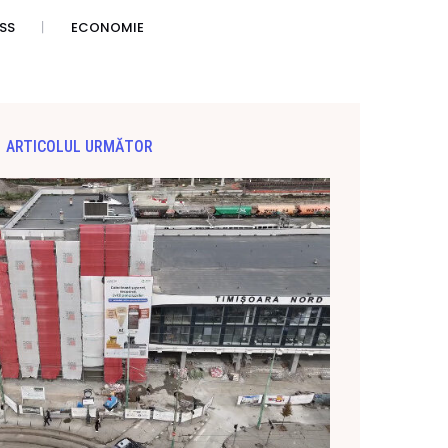
SS
ECONOMIE
ARTICOLUL URMĂTOR