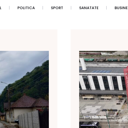
L
POLITICA
SPORT
SANATATE
BUSINE