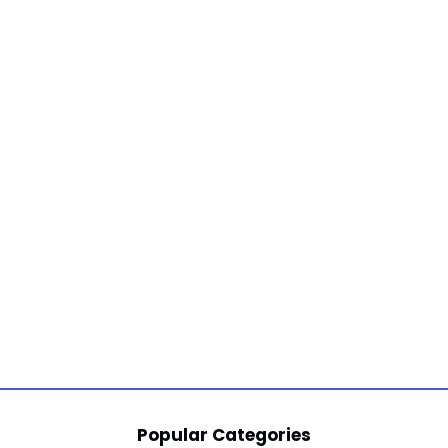
Popular Categories