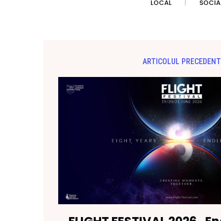
LOCAL
SOCIA
ARTICOLUL PRECEDENT