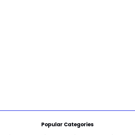
Popular Categories