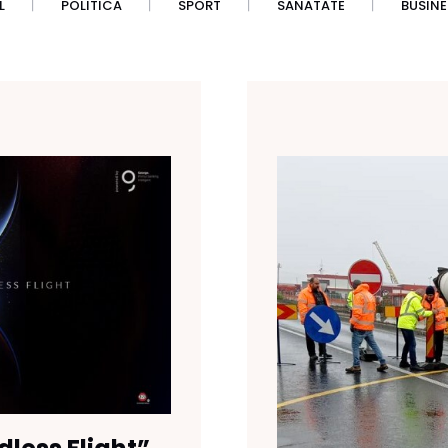
L
POLITICA
SPORT
SANATATE
BUSINE