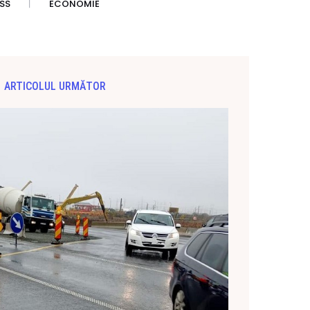
SS
ECONOMIE
ARTICOLUL URMĂTOR