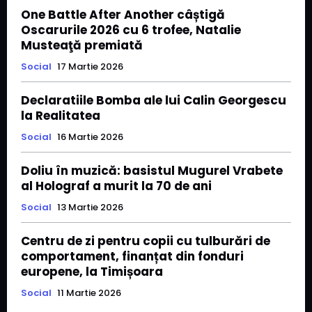
One Battle After Another câștigă
Oscarurile 2026 cu 6 trofee, Natalie
Musteaţă premiată
Social
17 Martie 2026
Declaratiile Bomba ale lui Calin Georgescu
la Realitatea
Social
16 Martie 2026
Doliu în muzică: basistul Mugurel Vrabete
al Holograf a murit la 70 de ani
Social
13 Martie 2026
Centru de zi pentru copii cu tulburări de
comportament, finanțat din fonduri
europene, la Timișoara
Social
11 Martie 2026