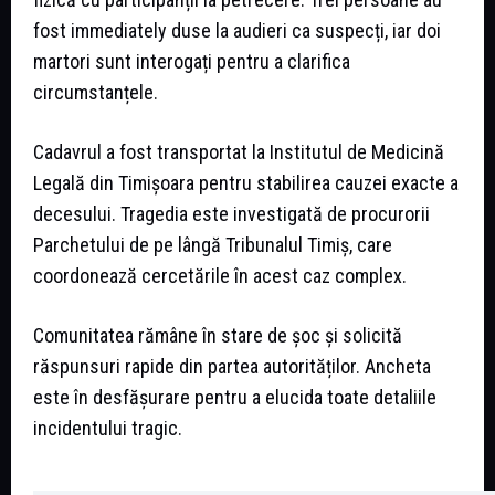
fost immediately duse la audieri ca suspecți, iar doi
martori sunt interogați pentru a clarifica
circumstanțele.
Cadavrul a fost transportat la Institutul de Medicină
Legală din Timișoara pentru stabilirea cauzei exacte a
decesului. Tragedia este investigată de procurorii
Parchetului de pe lângă Tribunalul Timiș, care
coordonează cercetările în acest caz complex.
Comunitatea rămâne în stare de șoc și solicită
răspunsuri rapide din partea autorităților. Ancheta
este în desfășurare pentru a elucida toate detaliile
incidentului tragic.