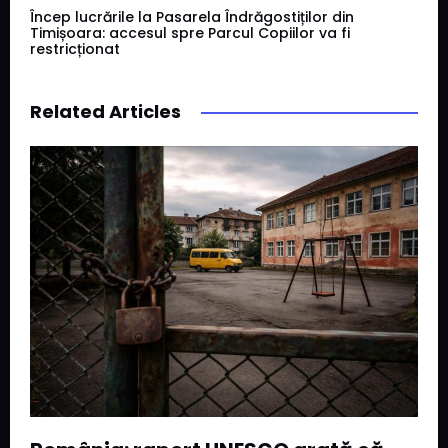
Încep lucrările la Pasarela Îndrăgostiților din
Timișoara: accesul spre Parcul Copiilor va fi
restricționat
Related Articles