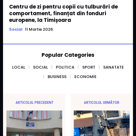
Centru de zi pentru copii cu tulburări de
comportament, finanțat din fonduri
europene, la Timișoara
Social
11 Martie 2026
Popular Categories
LOCAL
SOCIAL
POLITICA
SPORT
SANATATE
BUSINESS
ECONOMIE
ARTICOLUL PRECEDENT
ARTICOLUL URMĂTOR