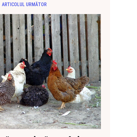
ARTICOLUL URMĂTOR