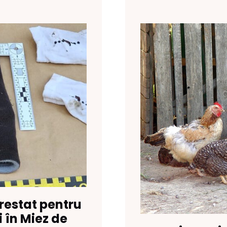
restat pentru
 în Miez de