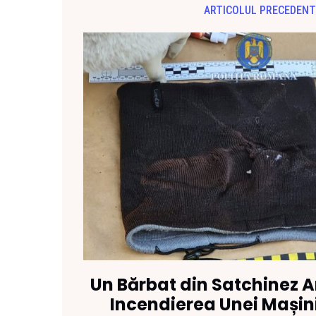
ARTICOLUL PRECEDENT
Un Bărbat din Satchinez A
Incendierea Unei Mașini