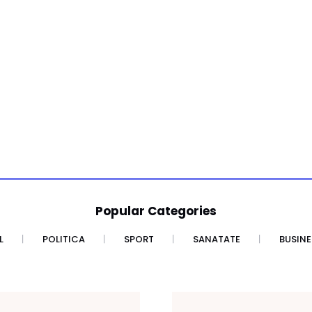
Popular Categories
L
POLITICA
SPORT
SANATATE
BUSINE