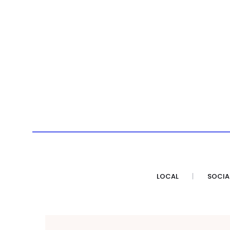
LOCAL
SOCIA