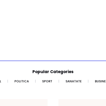
Popular Categories
L
POLITICA
SPORT
SANATATE
BUSINE