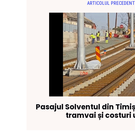
ARTICOLUL PRECEDENT
Pasajul Solventul din Timiș
tramvai și costuri 