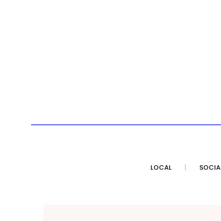
LOCAL
SOCIA