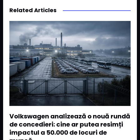
Related Articles
Volkswagen analizează o nouă rundă
de concedieri: cine ar putea resimți
impactul a 50.000 de locuri de