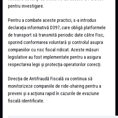
pentru investigare.
Pentru a combate aceste practici, s-a introdus
declarația informativă D397, care obligă platformele
de transport să transmită periodic date către Fisc,
sporind conformarea voluntară și controlul asupra
companiilor cu risc fiscal ridicat. Aceste măsuri
legislative au fost implementate pentru a asigura
respectarea legii și protecția operatorilor corecți.
Direcția de Antifraudă Fiscală va continua să
monitorizeze companiile de ride-sharing pentru a
preveni și a acționa rapid în cazurile de evaziune
fiscală identificate.