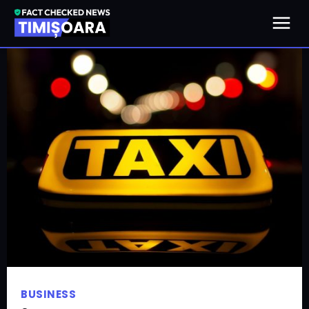
BUSINESS